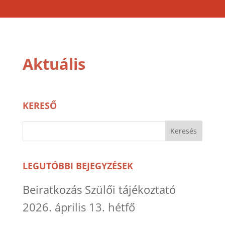
Aktuális
KERESŐ
LEGUTÓBBI BEJEGYZÉSEK
Beiratkozás Szülői tájékoztató
2026. április 13. hétfő