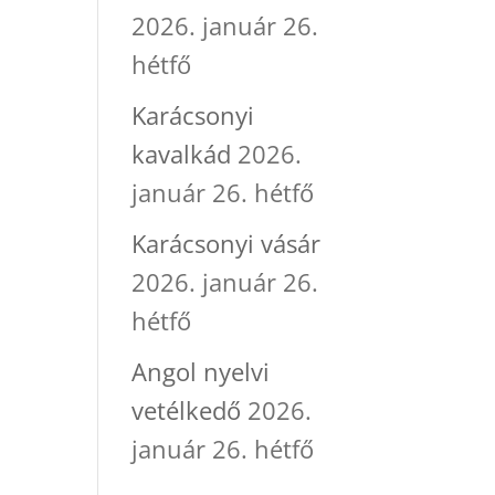
2026. január 26.
hétfő
Karácsonyi
kavalkád
2026.
január 26. hétfő
Karácsonyi vásár
2026. január 26.
hétfő
Angol nyelvi
vetélkedő
2026.
január 26. hétfő