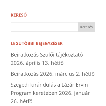
KERESŐ
LEGUTÓBBI BEJEGYZÉSEK
Beiratkozás Szülői tájékoztató
2026. április 13. hétfő
Beiratkozás
2026. március 2. hétfő
Szegedi kirándulás a Lázár Ervin
Program keretében
2026. január
26. hétfő