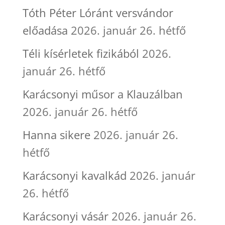
Tóth Péter Lóránt versvándor
előadása
2026. január 26. hétfő
Téli kísérletek fizikából
2026.
január 26. hétfő
Karácsonyi műsor a Klauzálban
2026. január 26. hétfő
Hanna sikere
2026. január 26.
hétfő
Karácsonyi kavalkád
2026. január
26. hétfő
Karácsonyi vásár
2026. január 26.