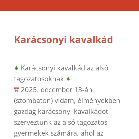
Karácsonyi kavalkád
Karácsonyi kavalkád az alsó
tagozatosoknak
2025. december 13-án
(szombaton) vidám, élményekben
gazdag karácsonyi kavalkádot
szerveztünk az alsó tagozatos
gyermekek számára, ahol az