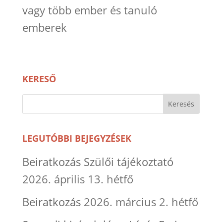
KERESŐ
LEGUTÓBBI BEJEGYZÉSEK
Beiratkozás Szülői tájékoztató
2026. április 13. hétfő
Beiratkozás
2026. március 2. hétfő