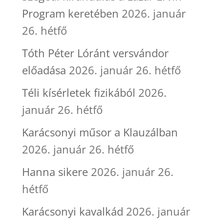
Program keretében
2026. január
26. hétfő
Tóth Péter Lóránt versvándor
előadása
2026. január 26. hétfő
Téli kísérletek fizikából
2026.
január 26. hétfő
Karácsonyi műsor a Klauzálban
2026. január 26. hétfő
Hanna sikere
2026. január 26.
hétfő
Karácsonyi kavalkád
2026. január