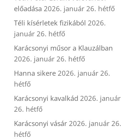
előadása
2026. január 26. hétfő
Téli kísérletek fizikából
2026.
január 26. hétfő
Karácsonyi műsor a Klauzálban
2026. január 26. hétfő
Hanna sikere
2026. január 26.
hétfő
Karácsonyi kavalkád
2026. január
26. hétfő
Karácsonyi vásár
2026. január 26.
hétfő