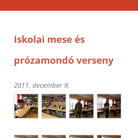
Iskolai mese és
prózamondó verseny
2011. december 9.