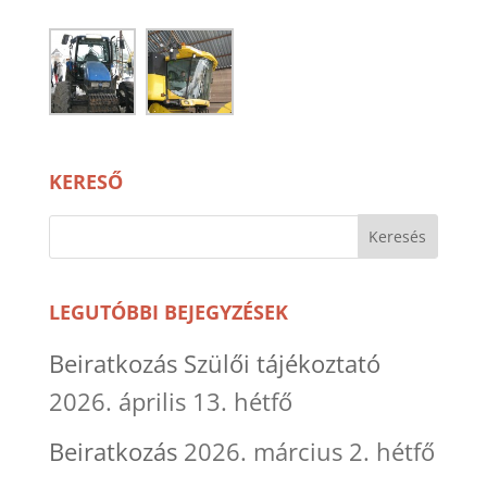
KERESŐ
LEGUTÓBBI BEJEGYZÉSEK
Beiratkozás Szülői tájékoztató
2026. április 13. hétfő
Beiratkozás
2026. március 2. hétfő