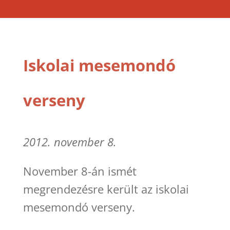
Iskolai mesemondó
verseny
2012. november 8.
November 8-án ismét
megrendezésre került az iskolai
mesemondó verseny.