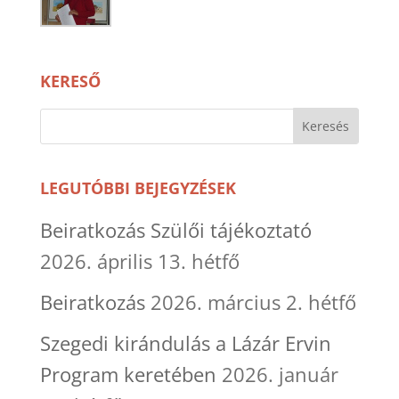
KERESŐ
LEGUTÓBBI BEJEGYZÉSEK
Beiratkozás Szülői tájékoztató
2026. április 13. hétfő
Beiratkozás
2026. március 2. hétfő
Szegedi kirándulás a Lázár Ervin
Program keretében
2026. január