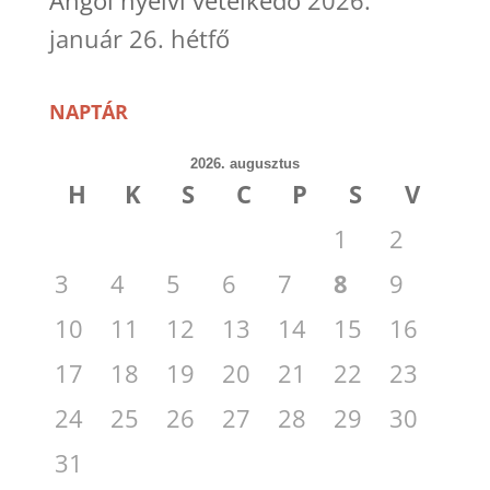
január 26. hétfő
NAPTÁR
2026. augusztus
H
K
S
C
P
S
V
1
2
3
4
5
6
7
8
9
10
11
12
13
14
15
16
17
18
19
20
21
22
23
24
25
26
27
28
29
30
31