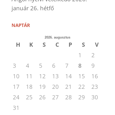
január 26. hétfő
NAPTÁR
2026. augusztus
H
K
S
C
P
S
V
1
2
3
4
5
6
7
8
9
10
11
12
13
14
15
16
17
18
19
20
21
22
23
24
25
26
27
28
29
30
31