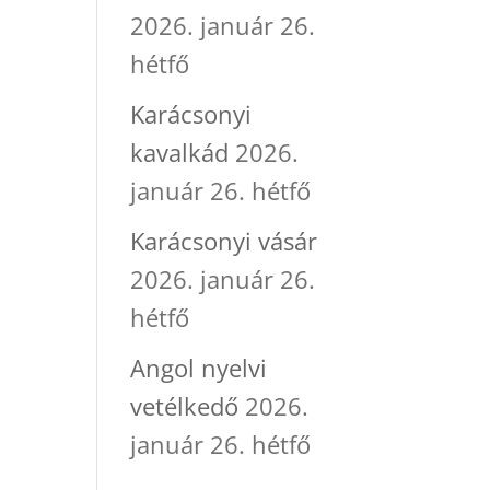
2026. január 26.
hétfő
Karácsonyi
kavalkád
2026.
január 26. hétfő
Karácsonyi vásár
2026. január 26.
hétfő
Angol nyelvi
vetélkedő
2026.
január 26. hétfő