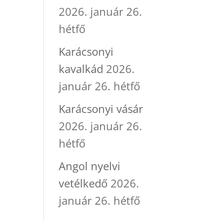
2026. január 26.
hétfő
Karácsonyi
kavalkád
2026.
január 26. hétfő
Karácsonyi vásár
2026. január 26.
hétfő
Angol nyelvi
vetélkedő
2026.
január 26. hétfő