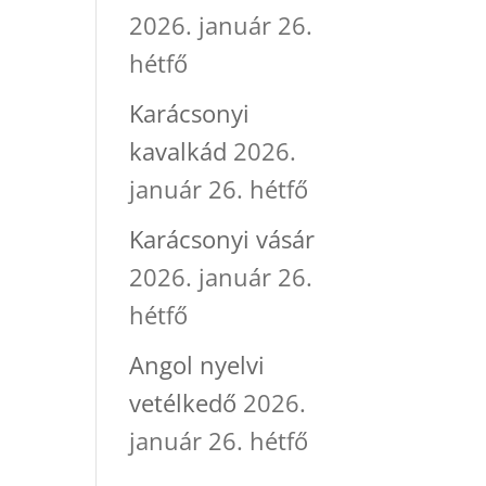
2026. január 26.
hétfő
Karácsonyi
kavalkád
2026.
január 26. hétfő
Karácsonyi vásár
2026. január 26.
hétfő
Angol nyelvi
vetélkedő
2026.
január 26. hétfő