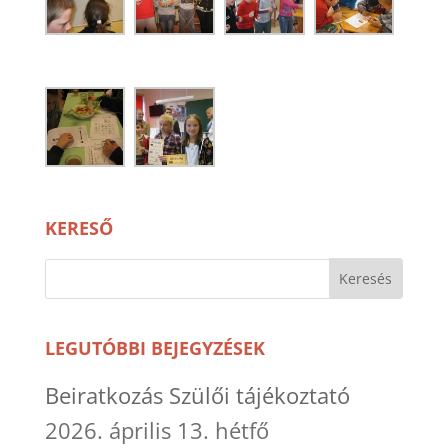
KERESŐ
LEGUTÓBBI BEJEGYZÉSEK
Beiratkozás Szülői tájékoztató
2026. április 13. hétfő