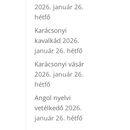
2026. január 26.
hétfő
Karácsonyi
kavalkád
2026.
január 26. hétfő
Karácsonyi vásár
2026. január 26.
hétfő
Angol nyelvi
vetélkedő
2026.
január 26. hétfő